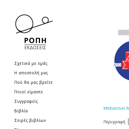
Σχετικά με εμάς
Η αποστολή μας
Πού θα μας βρείτε
Ποιοί είμαστε
Συγγραφείς
Μπένεντικτ 
Βιβλία
Σειρές βιβλίων
Περιγραφή