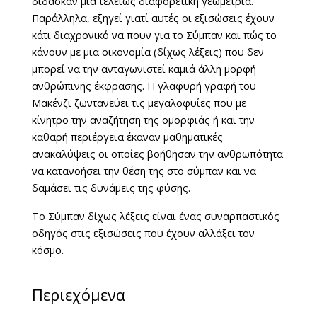
δίδασκαν μια τελείως διαφορετική γεωμετρία.
Παράλληλα, εξηγεί γιατί αυτές οι εξισώσεις έχουν
κάτι διαχρονικό να πουν για το Σύμπαν και πώς το
κάνουν με μια οικονομία (δίχως λέξεις) που δεν
μπορεί να την ανταγωνιστεί καμιά άλλη μορφή
ανθρώπινης έκφρασης. Η γλαφυρή γραφή του
Μακένζι ζωντανεύει τις μεγαλοφυΐες που με
κίνητρο την αναζήτηση της ομορφιάς ή και την
καθαρή περιέργεια έκαναν μαθηματικές
ανακαλύψεις οι οποίες βοήθησαν την ανθρωπότητα
να κατανοήσει την θέση της στο σύμπαν και να
δαμάσει τις δυνάμεις της φύσης.
Το Σύμπαν δίχως λέξεις είναι ένας συναρπαστικός
οδηγός στις εξισώσεις που έχουν αλλάξει τον
κόσμο.
Περιεχόμενα