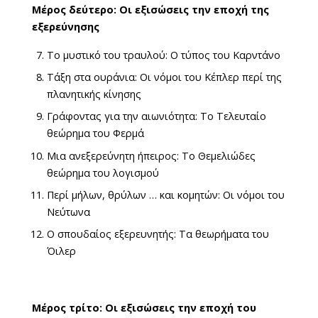
Μέρος δεύτερο: Οι εξισώσεις την εποχή της
εξερεύνησης
Το μυστικό του τραυλού: Ο τύπος του Καρντάνο
Τάξη στα ουράνια: Οι νόμοι του Κέπλερ περί της
πλανητικής κίνησης
Γράφοντας για την αιωνιότητα: Το Τελευταίο
θεώρημα του Φερμά
Μια ανεξερεύνητη ήπειρος: Το Θεμελιώδες
θεώρημα του λογισμού
Περί μήλων, θρύλων … και κομητών: Οι νόμοι του
Νεύτωνα
Ο σπουδαίος εξερευνητής: Τα θεωρήματα του
Όιλερ
Μέρος τρίτο: Οι εξισώσεις την εποχή του