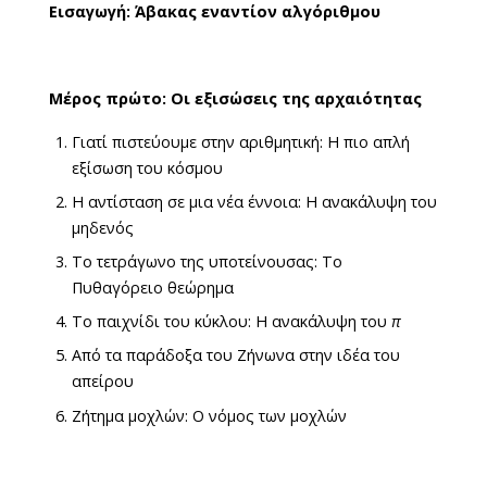
Εισαγωγή: Άβακας εναντίον αλγόριθμου
Μέρος πρώτο: Οι εξισώσεις της αρχαιότητας
Γιατί πιστεύουμε στην αριθμητική: Η πιο απλή
εξίσωση του κόσμου
Η αντίσταση σε μια νέα έννοια: Η ανακάλυψη του
μηδενός
Το τετράγωνο της υποτείνουσας: Το
Πυθαγόρειο θεώρημα
Το παιχνίδι του κύκλου: Η ανακάλυψη του
π
Από τα παράδοξα του Ζήνωνα στην ιδέα του
απείρου
Ζήτημα μοχλών: Ο νόμος των μοχλών