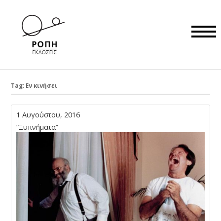
Tag: Εν κινήσει
1 Αυγούστου, 2016
“Ξυπνήματα”