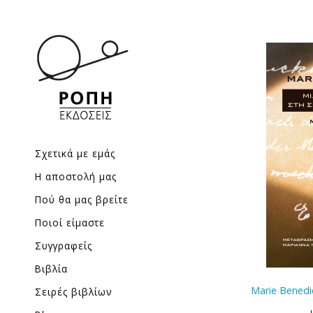
Σχετικά με εμάς
Η αποστολή μας
Πού θα μας βρείτε
Ποιοί είμαστε
Συγγραφείς
Βιβλία
Marie Benedi
Σειρές βιβλίων