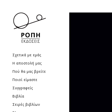
Σχετικά με εμάς
Η αποστολή μας
Πού θα μας βρείτε
Ποιοί είμαστε
Συγγραφείς
Βιβλία
Σειρές βιβλίων