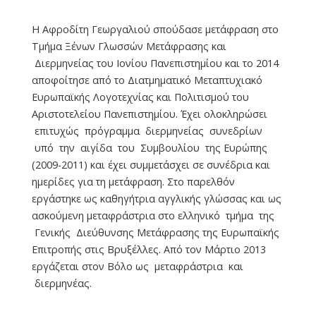
Η Αφροδίτη Γεωργαλιού σπούδασε μετάφραση στο
Τμήμα Ξένων Γλωσσών Μετάφρασης και
Διερμηνείας του Ιονίου Πανεπιστημίου και το 2014
αποφοίτησε από το Διατμηματικό Μεταπτυχιακό
Ευρωπαϊκής Λογοτεχνίας και Πολιτισμού του
Αριστοτελείου Πανεπιστημίου. Έχει ολοκληρώσει
επιτυχώς πρόγραμμα διερμηνείας συνεδρίων
υπό την αιγίδα του Συμβουλίου της Ευρώπης
(2009-2011) και έχει συμμετάσχει σε συνέδρια και
ημερίδες για τη μετάφραση. Στο παρελθόν
εργάστηκε ως καθηγήτρια αγγλικής γλώσσας και ως
ασκούμενη μεταφράστρια στο ελληνικό τμήμα της
Γενικής Διεύθυνσης Μετάφρασης της Ευρωπαϊκής
Επιτροπής στις Βρυξέλλες. Από τον Μάρτιο 2013
εργάζεται στον Βόλο ως μεταφράστρια και
διερμηνέας.