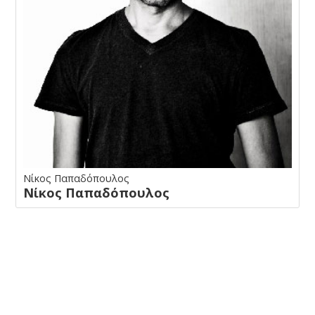
Νίκος Παπαδόπουλος
Νίκος Παπαδόπουλος