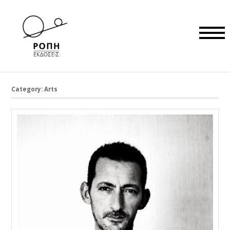
Category: Arts