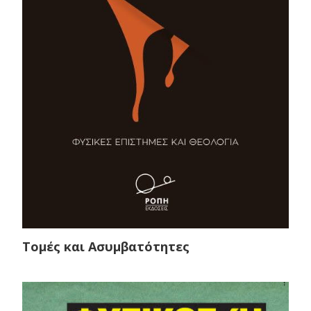
Τομές και Ασυμβατότητες