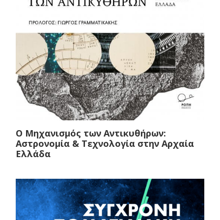
Ο Μηχανισμός των Αντικυθήρων:
Αστρονομία & Τεχνολογία στην Αρχαία
Ελλάδα