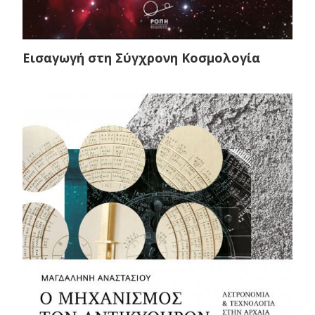
Εισαγωγή στη Σύγχρονη Κοσμολογία