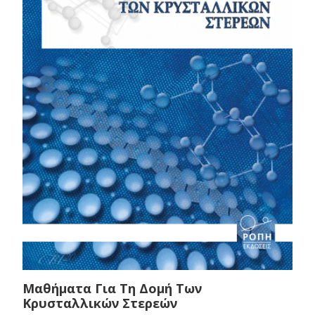
Μαθήματα Για Τη Δομή Των
Κρυσταλλικών Στερεών