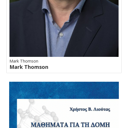
Mark Thomson
Mark Thomson