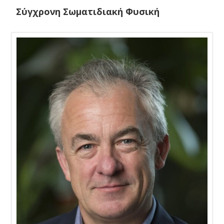
Σύγχρονη Σωματιδιακή Φυσική