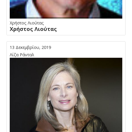
Χρήστος Λιούτας
Χρήστος Λιούτας
13 Δεκεμβρίου, 2019
Λίζα Ράνταλ