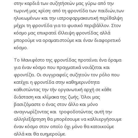
στην καρδιά των συζητήσεών μας γύρω από την
τωρινή μας κρίση: από τη φροντίδα των παιδιών,των
ηλικιωμένων και την ιατροφαρμακευτική περίθαλψη
μέχρι τη φροντίδα για το φυσικό περιβάλλον. Στον
κόσμο μας επικρατεί έλλειψη φροντίδας αλλά
μπορούμε να οραματιστούμε και έναν διαφορετικό
κόσμο.
Το Μανιφέστο της φροντίδας προτείνει ένα όραμα
για έναν κόσμο που πραγματικά νοιάζεται και
φροντίζει. Οι συγγραφείς συζητούν τον ρόλο που
κατέχει η φροντίδα στην καθημερινότητα
καθιστώντας την τήν οργανωτική αρχή σε κάθε
διάσταση και κλίμακα της ζωής. Όλοι μας
βασιζόμαστε ο ένας στον άλλο και μόνο
αναγνωρίζοντας και τροφοδοτώντας αυτή την
αλληλεξάρτηση θα μπορέσουμε να καλλιεργήσουμε
έναν κόσμο στον οποίο όχι μόνο θα κατοικούμε
αλλά και θα ευημερούμε.