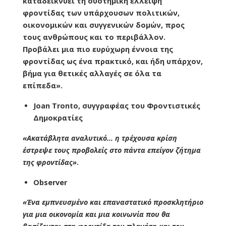
καταδεικνύει τη συστημική έλλειψη
φροντίδας των υπάρχουσων πολιτικών,
οικονομικών και συγγενικών δομών, προς
τους ανθρώπους και το περιβάλλον.
Προβάλει μια πιο ευρύχωρη έννοια της
φροντίδας ως ένα πρακτικό, και ήδη υπάρχον,
βήμα για θετικές αλλαγές σε όλα τα
επίπεδα».
Joan Tronto, συγγραφέας του Φροντιστικές
Δημοκρατίες
«Ακατάβλητα αναλυτικό… η τρέχουσα κρίση
έστρεψε τους προβολείς στο πάντα επείγον ζήτημα
της φροντίδας»
.
Observer
«Ένα εμπνευσμένο και επαναστατικό προσκλητήριο
για μια οικονομία και μια κοινωνία που θα