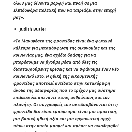
όλων μας δίνοντα μορφή και πνοή σε μια
ελπιδοφόρα πολιτική που να ταιριάζει στην εποχή
μας».
Judith Butler
«Το Μανιφέστο της φροντίδας είναι ένα φωτεινό
κάλεσμα για μεταμόρφωση της οικονομίας και της
κοινωνίας μας, ένα σχέδιο δράσης για να
μπορέσουμε να βγούμε μέσα από όλες τις
διασταυρούμενες κρίσεις και να υφάνουμε έναν νέο
κοινωνικό ιστό. Η ηθική της οικουμενικής
φροντίδας αποτελεί αντίδοτο στην κατακόρυφη
άνοδο της αδιαφορίας που το τρέχον μας σύστημα
επιδεικνύει απέναντι στους ανθρώπους και τον
πλανήτη. Οι συγγραφείς του αντιλαμβάνονται ότι η
φροντίδα δεν είναι εμπόρευμα: είναι μια πρακτική,
μια βασική ηθική αξία και μια οργανωτική αρχή
πάνω στην οποία μπορεί και πρέπει να οικοδομηθεί