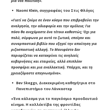
μια νέα πολιτική».
Naomi Klein
, συγγραφέας του Στις Φλόγες
«Γιατί να ζούμε σε έναν κόσμο που επιβραβεύει την
αναλγησία, την αδιαφορία και την αμέλεια; Για
πόσο θα ανεχόμαστε ένα τέτοιο καθεστώς; Όχι για
πολύ, σύμφωνα με αυτό το ζωτικό, επείγον και
συναρπαστικό βιβλίο που εξηγεί την απαίτηση για
ριζοσπαστική αλλαγή. Το Μανιφέστο δεν
περιορίζεται να κατακρίνει τις ανηλεείς
κυβερνήσεις και εταιρείες, αλλά επιπλέον
προσφέρει και μια εναλλακτική. Υπάρχει, και τη
χρειαζόμαστε απεγνωσμένα».
Bev Skeggs, Διακεκριμένη καθηγήτρια στο
Πανεπιστήμιο του Λάνκαστερ
«Ένα κάλεσμα για το παγκόσμιο προοδευτικό
κίνημα. Η κολλέκτίβα της φροντίδας