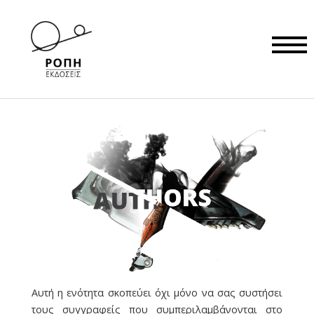
Αυτή η ενότητα σκοπεύει όχι μόνο να σας συστήσει
τους συγγραφείς που συμπεριλαμβάνονται στο