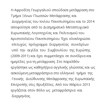
Η Αφροδίτη Γεωργαλιού σπούδασε μετάφραση στο
Τμήμα Ξένων Γλωσσών Μετάφρασης και
Διερμηνείας του Ιονίου Πανεπιστημίου και το 2014
αποφοίτησε από το Διατμηματικό Μεταπτυχιακό
Ευρωπαϊκής Λογοτεχνίας και Πολιτισμού του
Αριστοτελείου Πανεπιστημίου. Έχει ολοκληρώσει
επιτυχώς πρόγραμμα διερμηνείας συνεδρίων
υπό την αιγίδα του Συμβουλίου της Ευρώπης
(2009-2011) και έχει συμμετάσχει σε συνέδρια και
ημερίδες για τη μετάφραση. Στο παρελθόν
εργάστηκε ως καθηγήτρια αγγλικής γλώσσας και ως
ασκούμενη μεταφράστρια στο ελληνικό τμήμα της
Γενικής Διεύθυνσης Μετάφρασης της Ευρωπαϊκής
Επιτροπής στις Βρυξέλλες. Από τον Μάρτιο 2013
εργάζεται στον Βόλο ως μεταφράστρια και
διερμηνέας.